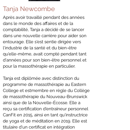
Tanja Newcombe
Après avoir travaillé pendant des années
dans le monde des affaires et de la
comptabilité, Tanja a décidé de se lancer
dans une nouvelle carrière pour aider son
entourage. Elle s'est sentie dirigée vers
l'industrie de la santé et du bien-être
qu'elle-même, avait compté pendant tant
d'années pour son bien-être personnel et
pour la massothérapie en particulier.
Tanja est diplômée avec distinction du
programme de massothérapie au Eastern
College et estmembre en règle du Collège
de massothérapie du Nouveau-Brunswick
ainsi que de la Nouvelle-Écosse. Elle a
reçu sa certification d'entraîneur personnel
CanFit en 2015, ainsi en tant qu'instructrice
de yoga et de méditation en 2019. Elle est
titulaire d'un certificat en intégration